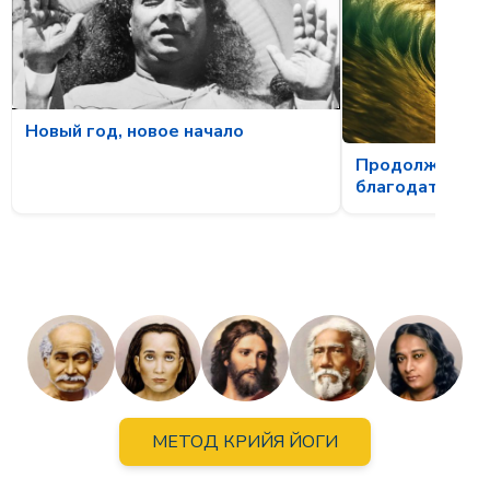
Новый год, новое начало
Продолжая ско
благодати
МЕТОД КРИЙЯ ЙОГИ