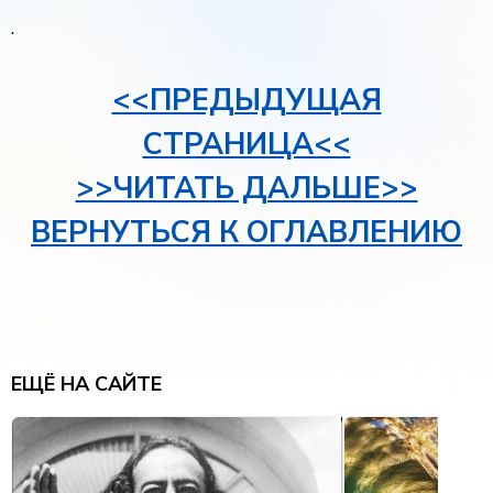
.
<<ПРЕДЫДУЩАЯ
СТРАНИЦА<<
>>ЧИТАТЬ ДАЛЬШЕ>>
ВЕРНУТЬСЯ К ОГЛАВЛЕНИЮ
ЕЩЁ НА САЙТЕ