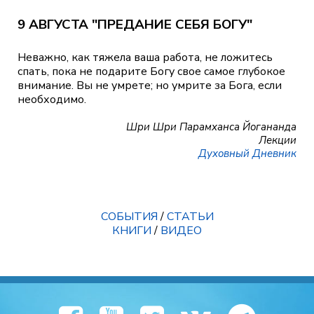
9 АВГУСТА "ПРЕДАНИЕ СЕБЯ БОГУ"
Неважно, как тяжела ваша работа, не ложитесь
спать, пока не подарите Богу свое самое глубокое
внимание. Вы не умрете; но умрите за Бога, если
необходимо.
Шри Шри Парамханса Йогананда
Лекции
Духовный Дневник
СОБЫТИЯ
/
СТАТЬИ
КНИГИ
/
ВИДЕО