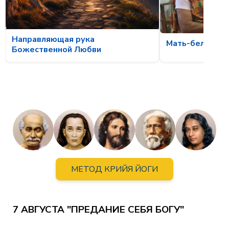
Направляющая рука
Мать-белка и о
Божественной Любви
МЕТОД КРИЙЯ ЙОГИ
7 АВГУСТА "ПРЕДАНИЕ СЕБЯ БОГУ"