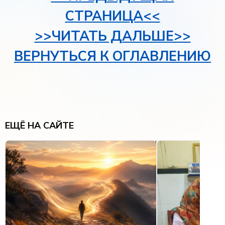
СТРАНИЦА<<
>>ЧИТАТЬ ДАЛЬШЕ>>
ВЕРНУТЬСЯ К ОГЛАВЛЕНИЮ
ЕЩЁ НА САЙТЕ