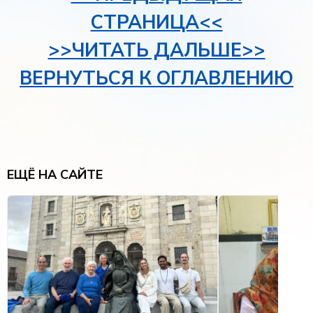
СТРАНИЦА<<
>>ЧИТАТЬ ДАЛЬШЕ>>
ВЕРНУТЬСЯ К ОГЛАВЛЕНИЮ
ЕЩЁ НА САЙТЕ