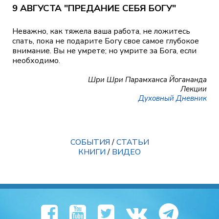
9 АВГУСТА "ПРЕДАНИЕ СЕБЯ БОГУ"
Неважно, как тяжела ваша работа, не ложитесь
спать, пока не подарите Богу свое самое глубокое
внимание. Вы не умрете; но умрите за Бога, если
необходимо.
Шри Шри Парамханса Йогананда
Лекции
Духовный Дневник
СОБЫТИЯ
/
СТАТЬИ
КНИГИ
/
ВИДЕО