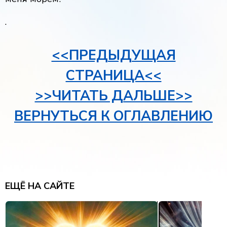
.
<<ПРЕДЫДУЩАЯ
СТРАНИЦА<<
>>ЧИТАТЬ ДАЛЬШЕ>>
ВЕРНУТЬСЯ К ОГЛАВЛЕНИЮ
ЕЩЁ НА САЙТЕ