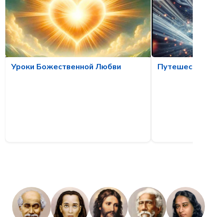
Путешествие 
Уроки Божественной Любви