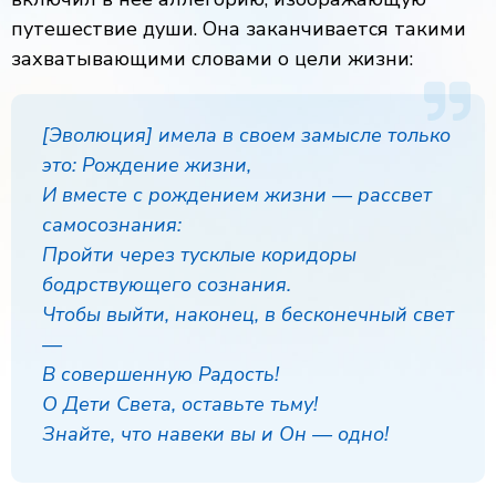
путешествие души. Она заканчивается такими
захватывающими словами о цели жизни:
[Эволюция] имела в своем замысле только
это: Рождение жизни,
И вместе с рождением жизни — рассвет
самосознания:
Пройти через тусклые коридоры
бодрствующего сознания.
Чтобы выйти, наконец, в бесконечный свет
—
В совершенную Радость!
О Дети Света, оставьте тьму!
Знайте, что навеки вы и Он — одно!