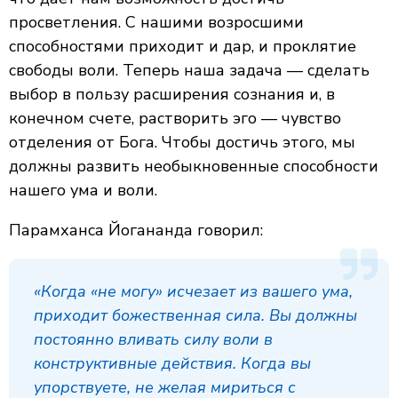
просветления. С нашими возросшими
способностями приходит и дар, и проклятие
свободы воли. Теперь наша задача — сделать
выбор в пользу расширения сознания и, в
конечном счете, растворить эго — чувство
отделения от Бога. Чтобы достичь этого, мы
должны развить необыкновенные способности
нашего ума и воли.
Парамханса Йогананда говорил:
«Когда «не могу» исчезает из вашего ума,
приходит божественная сила. Вы должны
постоянно вливать силу воли в
конструктивные действия. Когда вы
упорствуете, не желая мириться с