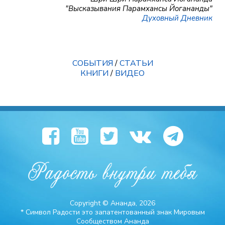
"Высказывания Парамхансы Йогананды"
Духовный Дневник
СОБЫТИЯ
/
СТАТЬИ
КНИГИ
/
ВИДЕО
Copyright © Ананда, 2026
* Символ Радости это запатентованный знак Мировым
Сообществом Ананда