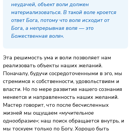
неудачей, объект воли должен
материализоваться. В такой воле кроется
ответ Бога, потому что воля исходит от
Бога, а непрерывная воля — это
Божественная воля».
Эта решимость ума и воли позволяет нам
реализовать объекты наших желаний.
Поначалу, будучи сосредоточенными в эго, мы
стремимся к собственности, удовольствиям и
власти. Но по мере развития нашего сознания
меняется и направленность наших желаний.
Мастер говорит, что после бесчисленных
жизней мы ощущаем
«мучительное
однообразие»
; наш поиск обращается внутрь, и
мы тоскуем только по Богу. Хорошо быть