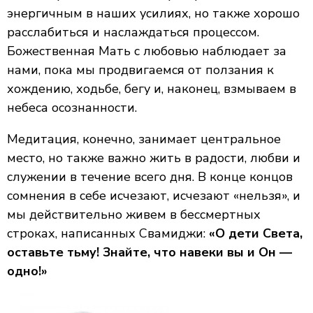
энергичным в наших усилиях, но также хорошо
расслабиться и наслаждаться процессом.
Божественная Мать с любовью наблюдает за
нами, пока мы продвигаемся от ползания к
хождению, ходьбе, бегу и, наконец, взмываем в
небеса осознанности.
Медитация, конечно, занимает центральное
место, но также важно жить в радости, любви и
служении в течение всего дня. В конце концов
сомнения в себе исчезают, исчезают «нельзя», и
мы действительно живем в бессмертных
строках, написанных Свамиджи:
«О дети Света,
оставьте тьму! Знайте, что навеки вы и Он —
одно!»