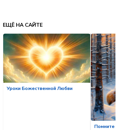
ЕЩЁ НА САЙТЕ
Уроки Божественной Любви
Помните о лис