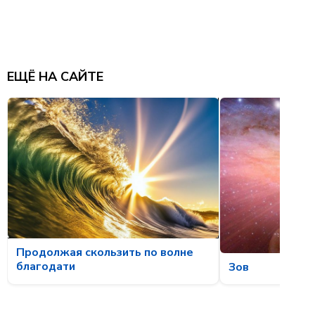
ЕЩЁ НА САЙТЕ
Продолжая скользить по волне
благодати
Зов