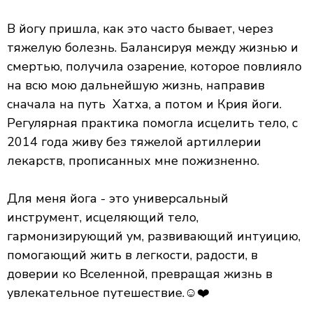
В йогу пришла, как это часто бывает, через
тяжелую болезнь. Балансируя между жизнью и
смертью, получила озарение, которое повлияло
на всю мою дальнейшую жизнь, направив
сначала на путь Хатха, а потом и Крия йоги.
Регулярная практика помогла исцелить тело, с
2014 года живу без тяжелой артиллерии
лекарств, прописанных мне пожизненно.
Для меня йога - это универсальный
инструмент, исцеляющий тело,
гармонизирующий ум, развивающий интуицию,
помогающий жить в легкости, радости, в
доверии ко Вселенной, превращая жизнь в
увлекательное путешествие.☺️❤️