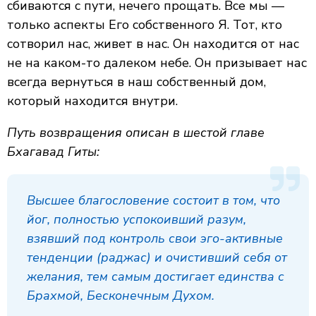
сбиваются с пути, нечего прощать. Все мы —
только аспекты Его собственного Я. Тот, кто
сотворил нас, живет в нас. Он находится от нас
не на каком-то далеком небе. Он призывает нас
всегда вернуться в наш собственный дом,
который находится внутри.
Путь возвращения описан в шестой главе
Бхагавад Гиты:
Высшее благословение состоит в том, что
йог, полностью успокоивший разум,
взявший под контроль свои эго-активные
тенденции (раджас) и очистивший себя от
желания, тем самым достигает единства с
Брахмой, Бесконечным Духом.