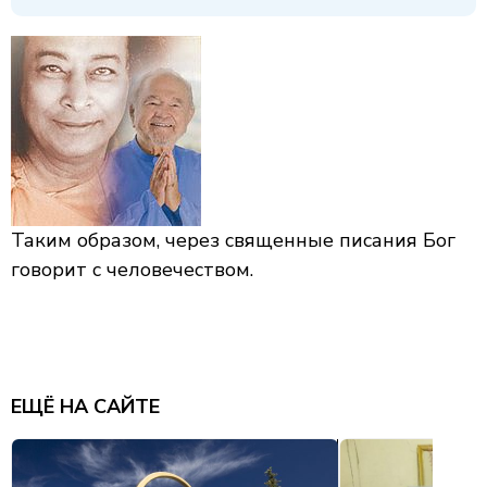
Таким образом, через священные писания Бог
говорит с человечеством.
ЕЩЁ НА САЙТЕ