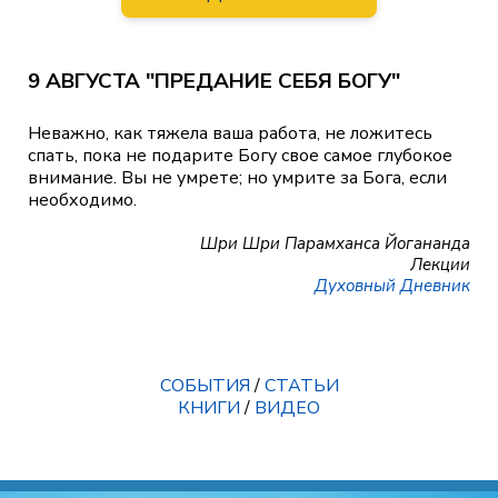
9 АВГУСТА "ПРЕДАНИЕ СЕБЯ БОГУ"
Неважно, как тяжела ваша работа, не ложитесь
спать, пока не подарите Богу свое самое глубокое
внимание. Вы не умрете; но умрите за Бога, если
необходимо.
Шри Шри Парамханса Йогананда
Лекции
Духовный Дневник
СОБЫТИЯ
/
СТАТЬИ
КНИГИ
/
ВИДЕО