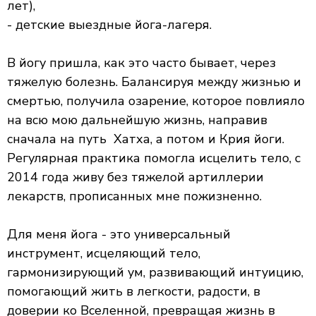
лет),
- детские выездные йога-лагеря.
В йогу пришла, как это часто бывает, через
тяжелую болезнь. Балансируя между жизнью и
смертью, получила озарение, которое повлияло
на всю мою дальнейшую жизнь, направив
сначала на путь Хатха, а потом и Крия йоги.
Регулярная практика помогла исцелить тело, с
2014 года живу без тяжелой артиллерии
лекарств, прописанных мне пожизненно.
Для меня йога - это универсальный
инструмент, исцеляющий тело,
гармонизирующий ум, развивающий интуицию,
помогающий жить в легкости, радости, в
доверии ко Вселенной, превращая жизнь в