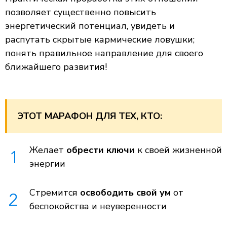
позволяет существенно повысить
энергетический потенциал, увидеть и
распутать скрытые кармические ловушки;
понять правильное направление для своего
ближайшего развития!
ЭТОТ МАРАФОН ДЛЯ ТЕХ, КТО:
Желает
обрести ключи
к своей жизненной
энергии
Стремится
освободить свой ум
от
беспокойства и неуверенности