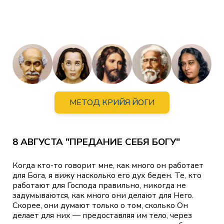
МЕТОД КРИЙЯ ЙОГИ
8 АВГУСТА "ПРЕДАНИЕ СЕБЯ БОГУ"
Когда кто-то говорит мне, как много он работает
для Бога, я вижу насколько его дух беден. Те, кто
работают для Господа правильно, никогда не
задумываются, как много они делают для Него.
Скорее, они думают только о том, сколько Он
делает для них — предоставляя им тело, через