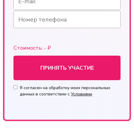
Стоимость:
-
₽
ПРИНЯТЬ УЧАСТИЕ
Я согласен на обработку моих персональных
данных в соответствии с
Условиями