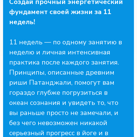
Создай прочный энергетический
фундамент своей жизни за 11
недель!
11 недель — по одному занятию в
неделю и личная интенсивная
практика после каждого занятия.
Принципы, описанные древним
риши Патанджали, помогут вам
гораздо глубже погрузиться в
океан сознания и увидеть то, что
вы раньше просто не замечали, и
без чего невозможен никакой
серьезный прогресс в йоге и в