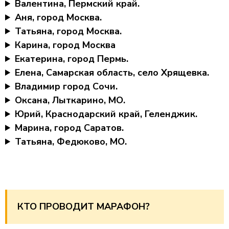
Валентина, Пермский край.
Аня, город Москва.
Татьяна, город Москва.
Карина, город Москва
Екатерина, город Пермь.
Елена, Самарская область, село Хрящевка.
Владимир город Сочи.
Оксана, Лыткарино, МО.
Юрий, Краснодарский край, Геленджик.
Марина, город Саратов.
Татьяна, Федюково, МО.
КТО ПРОВОДИТ МАРАФОН?