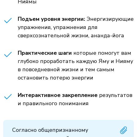
Ниямы
Подъем уровня энергии:
Энергизирующие
упражнения, упражнения для
сверхсознательной жизни, ананда-йога
Практические шаги
которые помогут вам
глубоко проработать каждую Яму и Нияму
в повседневной жизни и тем самым
остановить потерю энергии
Интерактивное закрепление
результатов
и правильного понимания
Согласно общепризнанному