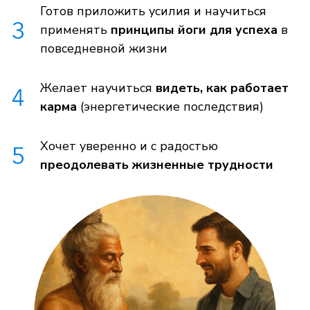
Готов приложить усилия и научиться
применять
принципы йоги для успеха
в
повседневной жизни
Желает научиться
видеть, как работает
карма
(энергетические последствия)
Хочет уверенно и с радостью
преодолевать жизненные трудности