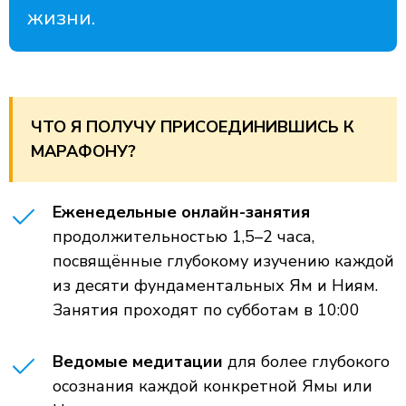
жизни.
ЧТО Я ПОЛУЧУ ПРИСОЕДИНИВШИСЬ К
МАРАФОНУ?
Еженедельные онлайн-занятия
продолжительностью 1,5–2 часа,
посвящённые глубокому изучению каждой
из десяти фундаментальных Ям и Ниям.
Занятия проходят по субботам в 10:00
Ведомые медитации
для более глубокого
осознания каждой конкретной Ямы или