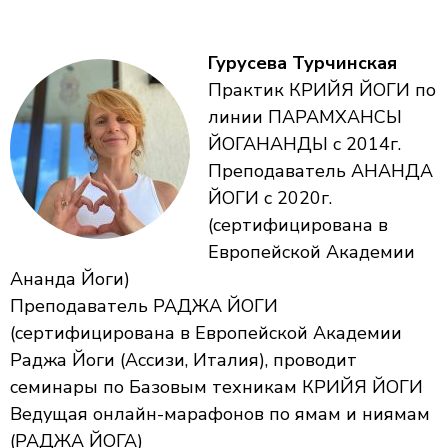
Гурусева Турчинская
Практик КРИЙЯ ЙОГИ по
линии ПАРАМХАНСЫ
ЙОГАНАНДЫ с 2014г.
Преподаватель АНАНДА
ЙОГИ с 2020г.
(сертифицирована в
Европейской Академии
Ананда Йоги)
Преподаватель РАДЖА ЙОГИ
(сертифицирована в Европейской Академии
Раджа Йоги (Ассизи, Италия), проводит
семинары по Базовым техникам КРИЙЯ ЙОГИ
Ведущая онлайн-марафонов по ямам и ниямам
(РАДЖА ЙОГА)