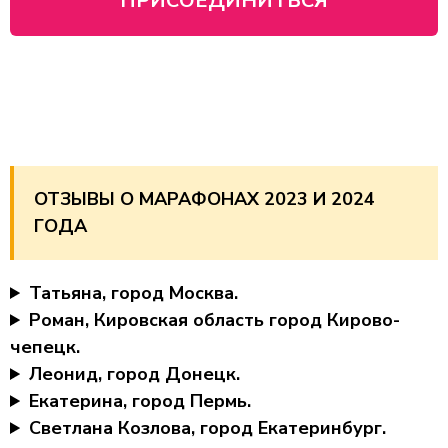
ПРИСОЕДИНИТЬСЯ
ОТЗЫВЫ О МАРАФОНАХ 2023 И 2024
ГОДА
Татьяна, город Москва.
Роман, Кировская область город Кирово-
чепецк.
Леонид, город Донецк.
Екатерина, город Пермь.
Светлана Козлова, город Екатеринбург.