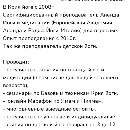
В Крия йоге с 2008г.
Сертифицированный преподаватель Ананда
Йоги и медитации (Европейская Академия
Ананда и Раджа Йоги, Италия) для взрослых.
Опыт преподавания с 2010г.
Так же преподаватель детской йоги.
Проводит:
- регулярные занятия по Ананда йоге и
медитации (в том числе для людей старшего
возраста),
- семинары по Базовым техникам Крия йоги,
- онлайн Марафон по Ямам и Ниямам,
- многодневные выездные ретриты,
- регулярные групповые и индивидуальные
занятия по детской йоге (возраст от 3 до 12