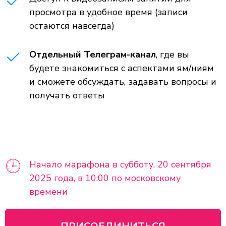
просмотра в удобное время (записи
остаются навсегда)
Отдельный Телеграм-канал
, где вы
будете знакомиться с аспектами ям/ниям
и сможете обсуждать, задавать вопросы и
получать ответы
Начало марафона в субботу, 20 сентября
2025 года, в 10:00 по московскому
времени