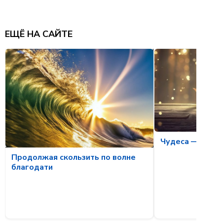
ЕЩЁ НА САЙТЕ
Чудеса — боль
Продолжая скользить по волне
благодати