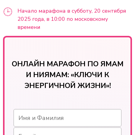
Начало марафона в субботу, 20 сентября
2025 года, в 10:00 по московскому
времени
ОНЛАЙН МАРАФОН ПО ЯМАМ
И НИЯМАМ: «КЛЮЧИ К
ЭНЕРГИЧНОЙ ЖИЗНИ»!