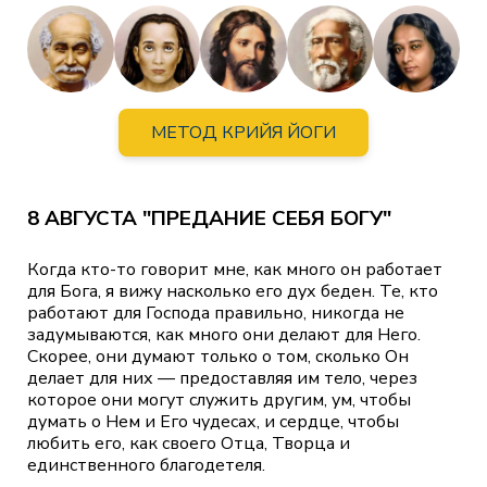
МЕТОД КРИЙЯ ЙОГИ
8 АВГУСТА "ПРЕДАНИЕ СЕБЯ БОГУ"
Когда кто-то говорит мне, как много он работает
для Бога, я вижу насколько его дух беден. Те, кто
работают для Господа правильно, никогда не
задумываются, как много они делают для Него.
Скорее, они думают только о том, сколько Он
делает для них — предоставляя им тело, через
которое они могут служить другим, ум, чтобы
думать о Нем и Его чудесах, и сердце, чтобы
любить его, как своего Отца, Творца и
единственного благодетеля.