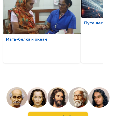
Путешествие 
Мать-белка и океан