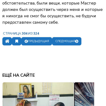
обстоятельства, были вещи, которые Мастер
должен был осуществить через меня и которые
я никогда не смог бы осуществить, не будучи
предоставлен самому себе.
СТРАНИЦА
304
ИЗ
324
ПРЕДЫДУЩАЯ
СЛЕДУЮЩАЯ
ЗАКЛАДКИ
ОГЛАВЛЕНИЕ
ЕЩЁ НА САЙТЕ