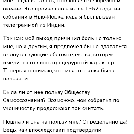
мне тогда казалось, в шлюпке в безбрежном
океане. Это произошло в июле 1962 года, на
собрании в Нью-Йорке, куда я был вызван
телеграммой из Индии.
Так как мой выход причинил боль не только
мне, но и другим, я предпочел бы не вдаваться
в сопутствующие обстоятельства, которые
имели всего лишь процедурный характер.
Теперь я понимаю, что моя отставка была
полезной.
Была ли от нее пользу Обществу
Самоосознания? Возможно, мои собратья по
ученичеству продолжают так считать.
Пошла ли она на пользу мне? Определенно да!
Ведь, как впоследствии подтвердили