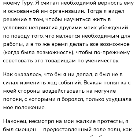
моему Гуру. Я считал необходимой верность ему
и основанной им организации. Тогда я видел
решение в том, чтобы научиться жить в
условиях неприятия другими моих убеждений
по поводу того, что является необходимым для
работы, и в то же время делать все возможное
(когда была возможность), чтобы по-прежнему
советовать это товарищам по ученичеству.
Как оказалось, что бы я ни делал, я был не в
силах изменить ход событий. Всякая попытка с
моей стороны воздействовать на могучие
потоки, с которыми я боролся, только ухудшала
мое положение.
Наконец, несмотря на мои жалкие протесты, я
был смещен —предоставленный воле волн, как