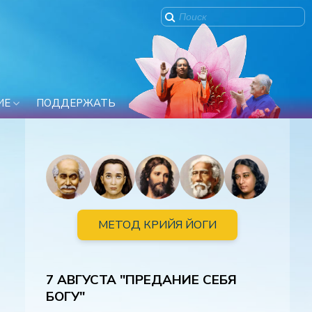
ИЕ
ПОДДЕРЖАТЬ
МЕТОД КРИЙЯ ЙОГИ
7 АВГУСТА "ПРЕДАНИЕ СЕБЯ
БОГУ"