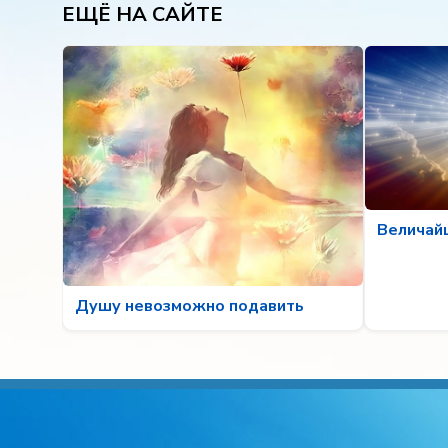
ЕЩЁ НА САЙТЕ
Величай
Душу невозможно подавить