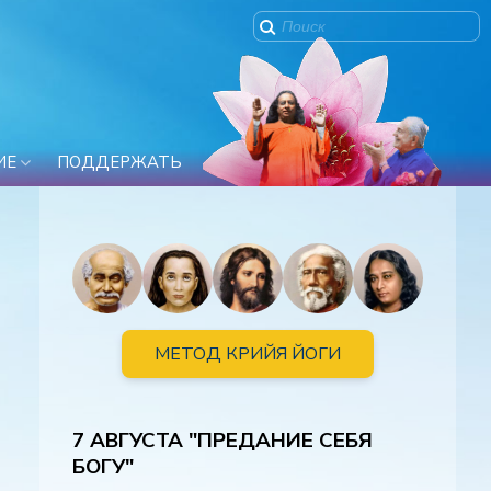
ИЕ
ПОДДЕРЖАТЬ
МЕТОД КРИЙЯ ЙОГИ
7 АВГУСТА "ПРЕДАНИЕ СЕБЯ
БОГУ"