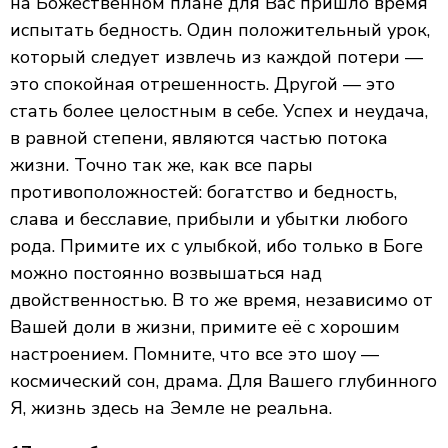
на Божественном плане для Вас пришло время
испытать бедность. Один положительный урок,
который следует извлечь из каждой потери —
это спокойная отрешенность. Другой — это
стать более целостным в себе. Успех и неудача,
в равной степени, являются частью потока
жизни. Точно так же, как все пары
противоположностей: богатство и бедность,
слава и бесславие, прибыли и убытки любого
рода. Примите их с улыбкой, ибо только в Боге
можно постоянно возвышаться над
двойственностью. В то же время, независимо от
Вашей доли в жизни, примите её с хорошим
настроением. Помните, что все это шоу —
космический сон, драма. Для Вашего глубинного
Я, жизнь здесь на Земле не реальна.