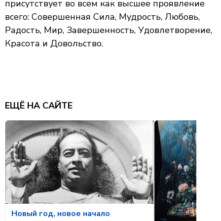
присутствует во всем как высшее проявление
всего: Совершенная Сила, Мудрость, Любовь,
Радость, Мир, Завершенность, Удовлетворение,
Красота и Довольство.
ЕЩЁ НА САЙТЕ
Новый год, новое начало