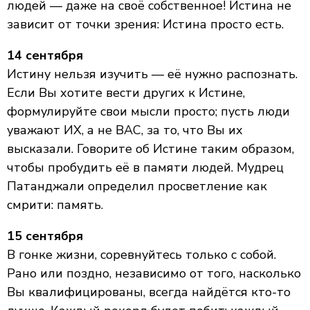
людей — даже на своё собственное! Истина не
зависит от точки зрения: Истина просто есть.
14 сентября
Истину нельзя изучить — её нужно распознать.
Если Вы хотите вести других к Истине,
формулируйте свои мысли просто; пусть люди
уважают ИХ, а не ВАС, за то, что Вы их
высказали. Говорите об Истине таким образом,
чтобы пробудить её в памяти людей. Мудрец
Патанджали определил просветление как
смрити: память.
15 сентября
В гонке жизни, соревнуйтесь только с собой.
Рано или поздно, независимо от того, насколько
Вы квалифицированы, всегда найдётся кто-то