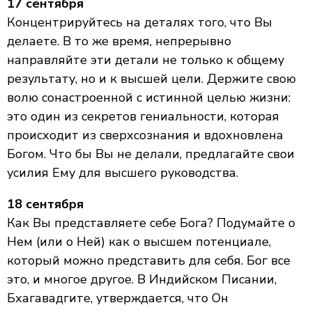
17 сентября
Концентрируйтесь на деталях того, что Вы
делаете. В то же время, непрерывно
направляйте эти детали не только к общему
результату, но и к высшей цели. Держите свою
волю сонастроенной с истинной целью жизни:
это один из секретов гениальности, которая
происходит из сверхсознания и вдохновлена
Богом. Что бы Вы не делали, предлагайте свои
усилия Ему для высшего руководства.
18 сентября
Как Вы представляете себе Бога? Подумайте о
Нем (или о Ней) как о высшем потенциале,
который можно представить для себя. Бог все
это, и многое другое. В Индийском Писании,
Бхагавадгите, утверждается, что Он