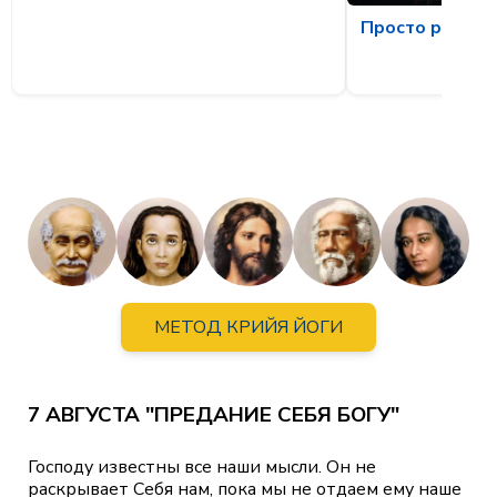
Просто рассла
МЕТОД КРИЙЯ ЙОГИ
7 АВГУСТА "ПРЕДАНИЕ СЕБЯ БОГУ"
Господу известны все наши мысли. Он не
раскрывает Себя нам, пока мы не отдаем ему наше