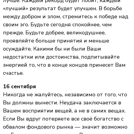
лучше. Каждый рекорд будет побит; каждый
«лучший» результат будет улучшен. В борьбе
между добром и злом, стремитесь к победе над
своим эго. Будьте сегодня спокойнее, чем
прежде. Будьте добрее, великодушнее,
проявляйте больше принятия и меньше
осуждайте. Какими бы ни были Ваши
недостатки или достоинства, подпитывайте
энергией то, что в конце концов принесет Вам
счастье.
16 сентября
Никогда не жалуйтесь, независимо от того, что
Вы должны вынести. Неудача заключается в
Вашем восприятии вещей, а не в самих вещах.
Если Вы вдруг потеряете все своё богатство с
обвалом фондового рынка — значит возможно