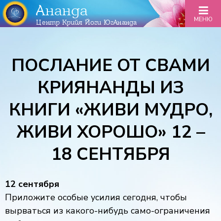
Ананда
МЕНЮ
Центр Крийя Йоги ЮгАнанда
ПОСЛАНИЕ ОТ СВАМИ
КРИЯНАНДЫ ИЗ
КНИГИ «ЖИВИ МУДРО,
ЖИВИ ХОРОШО» 12 –
18 СЕНТЯБРЯ
12 сентября
Приложите особые усилия сегодня, чтобы
вырваться из какого-нибудь само-ограничения