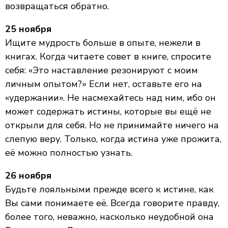
возвращаться обратно.
25 ноября
Ищите мудрость больше в опыте, нежели в
книгах. Когда читаете совет в книге, спросите
себя: «Это наставление резонируют с моим
личным опытом?» Если нет, оставьте его на
«удержании». Не насмехайтесь над ним, ибо он
может содержать истины, которые вы ещё не
открыли для себя. Но не принимайте ничего на
слепую веру. Только, когда истина уже прожита,
её можно полностью узнать.
26 ноября
Будьте лояльными прежде всего к истине, как
Вы сами понимаете её. Всегда говорите правду,
более того, неважно, насколько неудобной она