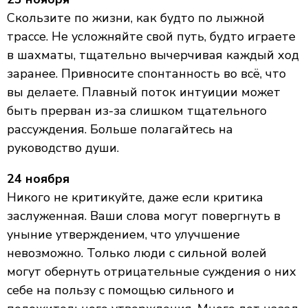
Скользите по жизни, как будто по лыжной
трассе. Не усложняйте свой путь, будто играете
в шахматы, тщательно вычерчивая каждый ход
заранее. Привносите спонтанность во всё, что
вы делаете. Плавный поток интуиции может
быть прерван из-за слишком тщательного
рассуждения. Больше полагайтесь на
руководство души.
24 ноября
Никого не критикуйте, даже если критика
заслуженная. Ваши слова могут повергнуть в
уныние утверждением, что улучшение
невозможно. Только люди с сильной волей
могут обернуть отрицательные суждения о них
себе на пользу с помощью сильного и