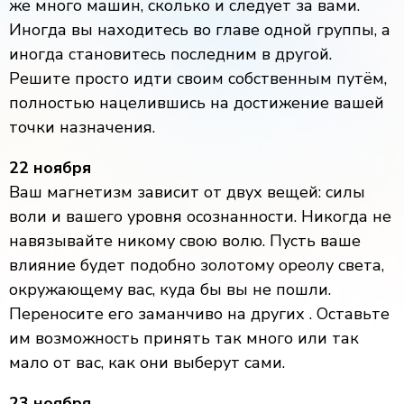
же много машин, сколько и следует за вами.
Иногда вы находитесь во главе одной группы, а
иногда становитесь последним в другой.
Решите просто идти своим собственным путём,
полностью нацелившись на достижение вашей
точки назначения.
22 ноября
Ваш магнетизм зависит от двух вещей: силы
воли и вашего уровня осознанности. Никогда не
навязывайте никому свою волю. Пусть ваше
влияние будет подобно золотому ореолу света,
окружающему вас, куда бы вы не пошли.
Переносите его заманчиво на других . Оставьте
им возможность принять так много или так
мало от вас, как они выберут сами.
23 ноября