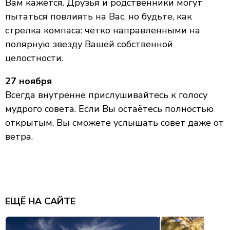
Вам кажется. Друзья и родственники могут
пытаться повлиять на Вас, но будьте, как
стрелка компаса: четко направленными на
полярную звезду Вашей собственной
целостности.
27 ноября
Всегда внутренне прислушивайтесь к голосу
мудрого совета. Если Вы остаётесь полностью
открытым, Вы сможете услышать совет даже от
ветра.
ЕЩЁ НА САЙТЕ