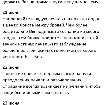
держать Вас на прямом пути, ведущем к Нему.
21 июня
Направляйте каждую печаль наверх: от сердца
в центр Христа между бровей. Чем более
решительно Вы поднимете сознание из своего
сердца, тем ближе придете к пониманию этой
вечной истины: печаль-это заблуждение,
рожденное эгоическим отделением от своего
истинного Я — Бога.
22 июня
Принятие является первым шагом на пути
преодоления печали и разочарования.
Страдание всегда возникает из желания, чтобы
вещи были иными, чем они есть.
23 июня