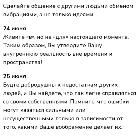
Сделайте общение с другими людьми обменом
вибрациями, а не только идеями.
24 июня
Живите «в», но не «для» настоящего момента.
Таким образом, Вы утвердите Вашу
внутреннюю реальность вне времени и
пространства!
25 июня
Будте добродушны к недостаткам других
людей, и Вы найдете, что так легче справляться
со своми собственными. Помните, что ошибки
могут казаться сильными или
несущественными только в зависимости от
того, какими Ваше воображение делает их.