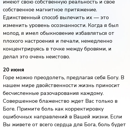
имеют свою собственную реальность и свое
собственное магнитное притяжение.
Единственный способ вылечить их — это
изменить уровень осознанности. Когда я был
молод, я имел обыкновение избавляться от
плохого настроения и печали, немедленно
концентрируясь в точке между бровями, и
делал это очень неистово.
20 июня
Горе можно преодолеть, предлагая себя Богу. В
нашем мире двойственности жизнь приносит
бесчисленные разочарования каждому.
Совершенное блаженство ждет Вас только в
Боге. Примите боль как корректировку
ошибочных направлений в Вашей жизни. Если
Вы живете от всего сердца для Бога, боль будет