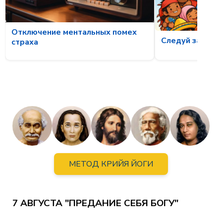
Отключение ментальных помех
Следуй за свет
страха
МЕТОД КРИЙЯ ЙОГИ
7 АВГУСТА "ПРЕДАНИЕ СЕБЯ БОГУ"