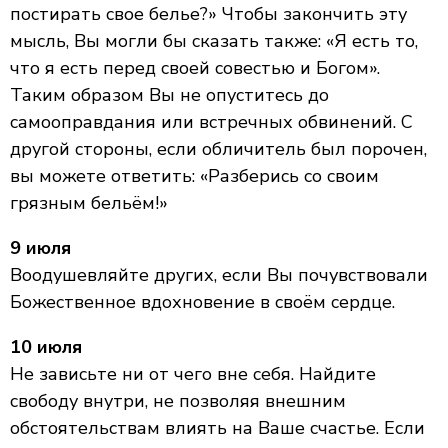
постирать свое белье?» Чтобы закончить эту
мысль, Вы могли бы сказать также: «Я есть то,
что я есть перед своей совестью и Богом».
Таким образом Вы не опуститесь до
самооправдания или встречных обвинений. С
другой стороны, если обличитель был порочен,
вы можете ответить: «Разберись со своим
грязным бельём!»
9 июля
Воодушевляйте других, если Вы почувствовали
Божественное вдохновение в своём сердце.
10 июля
Не зависьте ни от чего вне себя. Найдите
свободу внутри, не позволяя внешним
обстоятельствам влиять на Ваше счастье. Если