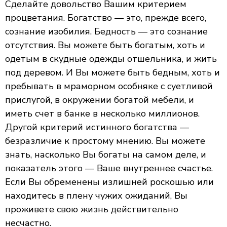
Сделайте довольство Вашим критерием
процветания. Богатство — это, прежде всего,
сознание изобилия. Бедность — это сознание
отсутствия. Вы можете быть богатым, хоть и
одетым в скудные одежды отшельника, и жить
под деревом. И Вы можете быть бедным, хоть и
пребывать в мраморном особняке с суетливой
прислугой, в окружении богатой мебели, и
иметь счет в банке в несколько миллионов.
Другой критерий истинного богатства —
безразличие к простому мнению. Вы можете
знать, насколько Вы богаты на самом деле, и
показатель этого — Ваше внутреннее счастье.
Если Вы обременены излишней роскошью или
находитесь в плену чужих ожиданий, Вы
проживете свою жизнь действительно
несчастно.