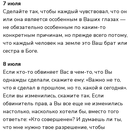
7 июля
Сделайте так, чтобы каждый чувствовал, что он
или она является особенным в Ваших глазах —
не обязательно особенным по каким-то
конкретным причинам, но прежде всего потому,
что каждый человек на земле это Ваш брат или
сестра в Боге.
8 июля
Если кто-то обвиняет Вас в чем-то, что Вы
однажды сделали, скажите ему: «Важно не то,
что я сделал в прошлом, но то, какой я сегодня».
Если вы изменились, скажите так. Если
обвинитель прав, а Вы все еще не изменились
настолько, насколько хотели бы, вместо того
ответьте: «Кто совершенен? И думаешь ли ты,
что мне нужно твое разрешение, чтобы