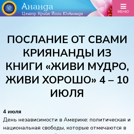
Ананда
МЕНЮ
Центр Крийя Йоги ЮгАнанда
ПОСЛАНИЕ ОТ СВАМИ
КРИЯНАНДЫ ИЗ
КНИГИ «ЖИВИ МУДРО,
ЖИВИ ХОРОШО» 4 – 10
ИЮЛЯ
4 июля
День независимости в Америке: политическая и
национальная свободы, которые отмечаются в