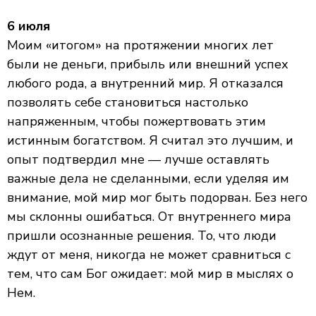
6 июля
Моим «итогом» на протяжении многих лет
были не деньги, прибыль или внешний успех
любого рода, а внутренний мир. Я отказался
позволять себе становиться настолько
напряженным, чтобы пожертвовать этим
истинным богатством. Я считал это лучшим, и
опыт подтвердил мне — лучше оставлять
важные дела не сделанными, если уделяя им
внимание, мой мир мог быть подорван. Без него
мы склонны ошибаться. От внутреннего мира
пришли осознанные решения. То, что люди
ждут от меня, никогда не может сравниться с
тем, что сам Бог ожидает: мой мир в мыслях о
Нем.