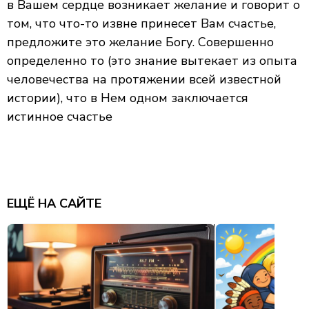
в Вашем сердце возникает желание и говорит о
том, что что-то извне принесет Вам счастье,
предложите это желание Богу. Совершенно
определенно то (это знание вытекает из опыта
человечества на протяжении всей известной
истории), что в Нем одном заключается
истинное счастье
ЕЩЁ НА САЙТЕ