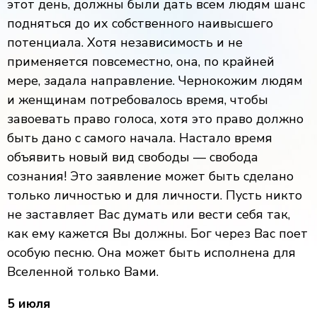
этот день, должны были дать всем людям шанс
подняться до их собственного наивысшего
потенциала. Хотя независимость и не
применяется повсеместно, она, по крайней
мере, задала направление. Чернокожим людям
и женщинам потребовалось время, чтобы
завоевать право голоса, хотя это право должно
быть дано с самого начала. Настало время
объявить новый вид свободы — свобода
сознания! Это заявление может быть сделано
только личностью и для личности. Пусть никто
не заставляет Вас думать или вести себя так,
как ему кажется Вы должны. Бог через Вас поет
особую песню. Она может быть исполнена для
Вселенной только Вами.
5 июля