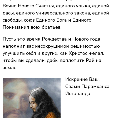
Вечно Нового Счастья, единого языка, единой
расы, единого универсального закона, единой
свободы, союз Единого Бога и Единого
Понимания всех братьев.
Пусть это время Рождества и Нового года
наполнит вас несокрушимой решимостью
улучшить себя и других, как Христос желал,
чтобы вы сделали, дабы воплотить Рай на
земле.
Искренне Ваш,
Свами Парамханса
Йогананда