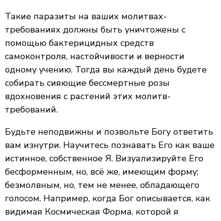
Такие паразиты на ваших молитвах-
требованиях должны быть уничтожены с
помощью бактерицидных средств
самоконтроля, настойчивости и верности
одному учению. Тогда вы каждый день будете
собирать сияющие бессмертные розы
вдохновения с растений этих молитв-
требований.
Будьте неподвижны и позвольте Богу ответить
вам изнутри. Научитесь познавать Его как ваше
истинное, собственное Я. Визуализируйте Его
бесформенным, но, всё же, имеющим форму;
безмолвным, но, тем не менее, обладающего
голосом. Например, когда Бог описывается, как
видимая Космическая Форма, которой я