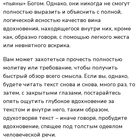
«пьяны» Богом. Однако, они никогда не смогут
полностью выразить и объяснить с полной,
логической ясностью качество вина
вдохновения, находящегося внутри них, кроме
как, образно говоря, с помощью легкого жеста
или невнятного вскрика.
Вам может захотеться прочесть полностью
молитву или требование, чтобы получить
быстрый обзор всего смысла. Если вы, однако,
будете читать текст снова и снова, много раз, то
затем, с закрытыми глазами, постарайтесь
опять ощутить глубокое вдохновение за
текстом и внутри него, таким образом,
одухотворяя текст – иначе говоря, пробудите
вдохновение, спящее под толстым одеялом
человеческой речи.