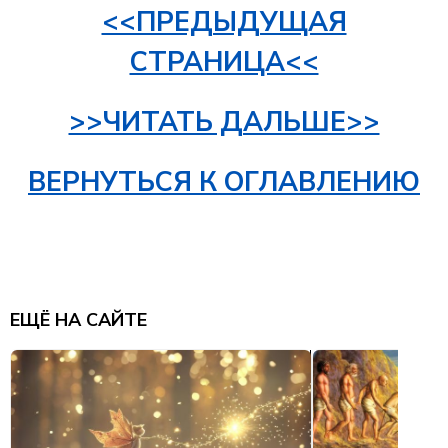
<<ПРЕДЫДУЩАЯ
СТРАНИЦА<<
>>ЧИТАТЬ ДАЛЬШЕ>>
ВЕРНУТЬСЯ К ОГЛАВЛЕНИЮ
ЕЩЁ НА САЙТЕ