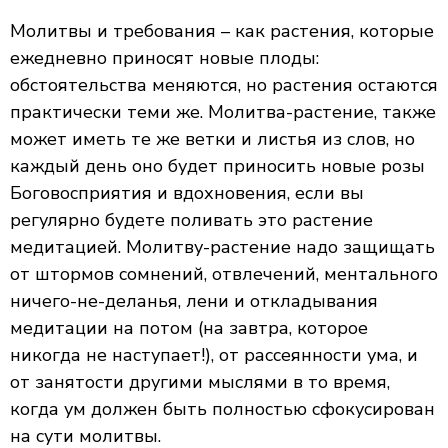
Молитвы и требования – как растения, которые
ежедневно приносят новые плоды:
обстоятельства меняются, но растения остаются
практически теми же. Молитва-растение, также
может иметь те же ветки и листья из слов, но
каждый день оно будет приносить новые розы
Боговосприятия и вдохновения, если вы
регулярно будете поливать это растение
медитацией. Молитву-растение надо защищать
от штормов сомнений, отвлечений, ментального
ничего-не-деланья, лени и откладывания
медитации на потом (на завтра, которое
никогда не наступает!), от рассеянности ума, и
от занятости другими мыслями в то время,
когда ум должен быть полностью сфокусирован
на сути молитвы.