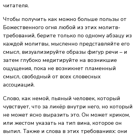
читателя.
Чтобы получить как можно больше пользы от
Божественного огня любой из этих молитв-
требований, берите только по одному абзацу из
каждой молитвы, мысленно представляйте его
смысл, визуализируйте образы фигур речи – и
затем глубоко медитируйте на возникшие
ощущения, пока не возникнет пламенный
смысл, свободный от всех словесных
ассоциаций.
Слово, как немой, пьяный человек, который
чувствует, что за ликёр внутри него, но который
не может ясно выразить это. Он может криком,
или жестом указать на тип вина, которое он
выпил. Также и слова в этих требованиях: они