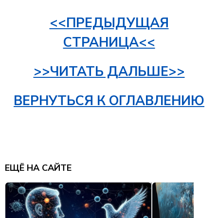
<<ПРЕДЫДУЩАЯ
СТРАНИЦА<<
>>ЧИТАТЬ ДАЛЬШЕ>>
ВЕРНУТЬСЯ К ОГЛАВЛЕНИЮ
ЕЩЁ НА САЙТЕ