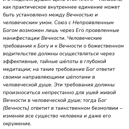
как практическое внутреннее единение может
быть установлено между Вечностью и
человеческим умом. Союз с Непроявленным
Богом возможен лишь через Его проявленные
манифестации Вечности. Человеческие
требования к Богу и к Вечности о божественном
водительстве должны осуществляться через
эффективные, тайные шёпоты в глубокой
медитации; на такие требования Бог ответит
своими направляющими шёпотами в
человеческой душе. Эти требования должны
произноситься непрестанно для ушей живой
Вечности в человеческой душе; тогда Бог
(Вечность) ответит в таинственном безмолвии –
изменяя все существо человека и даже его
окружение.