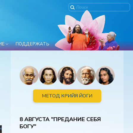
ИЕ
ПОДДЕРЖАТЬ
МЕТОД КРИЙЯ ЙОГИ
8 АВГУСТА "ПРЕДАНИЕ СЕБЯ
БОГУ"