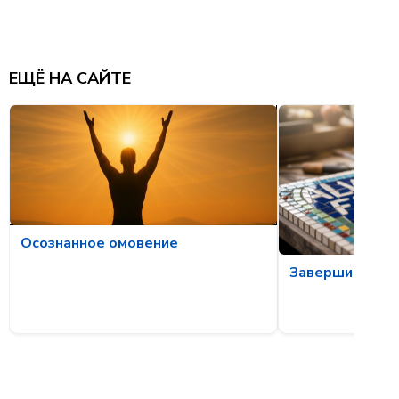
ЕЩЁ НА САЙТЕ
Осознанное омовение
Завершите то, 