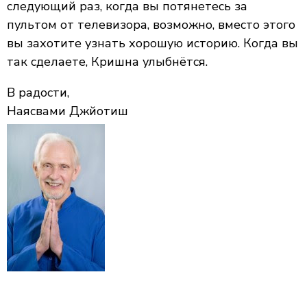
следующий раз, когда вы потянетесь за
пультом от телевизора, возможно, вместо этого
вы захотите узнать хорошую историю. Когда вы
так сделаете, Кришна улыбнётся.
В радости,
Наясвами Джйотиш