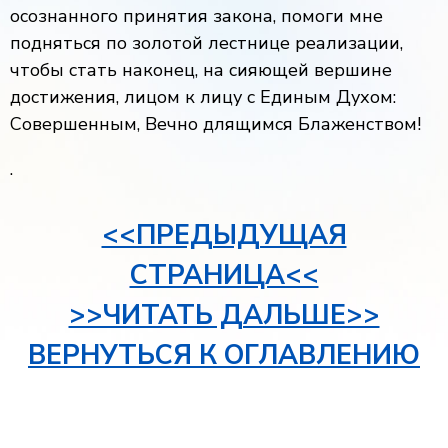
осознанного принятия закона, помоги мне
подняться по золотой лестнице реализации,
чтобы стать наконец, на сияющей вершине
достижения, лицом к лицу с Единым Духом:
Совершенным, Вечно длящимся Блаженством!
.
<<ПРЕДЫДУЩАЯ
СТРАНИЦА<<
>>ЧИТАТЬ ДАЛЬШЕ>>
ВЕРНУТЬСЯ К ОГЛАВЛЕНИЮ