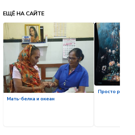
ЕЩЁ НА САЙТЕ
Просто рассла
Мать-белка и океан