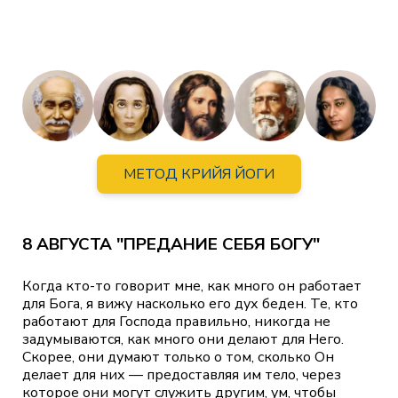
МЕТОД КРИЙЯ ЙОГИ
8 АВГУСТА "ПРЕДАНИЕ СЕБЯ БОГУ"
Когда кто-то говорит мне, как много он работает
для Бога, я вижу насколько его дух беден. Те, кто
работают для Господа правильно, никогда не
задумываются, как много они делают для Него.
Скорее, они думают только о том, сколько Он
делает для них — предоставляя им тело, через
которое они могут служить другим, ум, чтобы