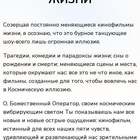
Созерцая постоянно меняющиеся кинофильмы
жизни, я осознаю, что это бурное танцующее
шоу‐всего лишь огромная иллюзия.
Трагедии, комедии и парадоксы жизни; сны о
рождении и смерти; меняющиеся сцены и места,
которые окружают нас: все это не что иное, как
фильмы, созданные для того, чтобы вовлечь нас
в Космическую иллюзию.
О, Божественный Оператор, своим космическим
вибрирующим светом Ты показываешь нам все
новые и новые острые ощущения: кинофильм,
истинный для всех наших пяти чувств,
удивляющий и развлекающий нас зрительными