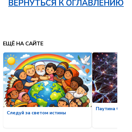
ВЕРНУТЬСЯ К ОГЛАВЛЕНИЮ
ЕЩЁ НА САЙТЕ
Паутина Осозн
Следуй за светом истины