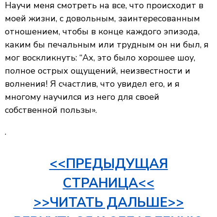
Научи меня смотреть на все, что происходит в
моей жизни, с довольным, заинтересованным
отношением, чтобы в конце каждого эпизода,
каким бы печальным или трудным он ни был, я
мог воскликнуть: “Ах, это было хорошее шоу,
полное острых ощущений, неизвестности и
волнения! Я счастлив, что увидел его, и я
многому научился из него для своей
собственной пользы».
.
<<ПРЕДЫДУЩАЯ
СТРАНИЦА<<
>>ЧИТАТЬ ДАЛЬШЕ>>