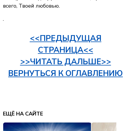
всего, Твоей любовью.
.
<<ПРЕДЫДУЩАЯ
СТРАНИЦА<<
>>ЧИТАТЬ ДАЛЬШЕ>>
ВЕРНУТЬСЯ К ОГЛАВЛЕНИЮ
ЕЩЁ НА САЙТЕ