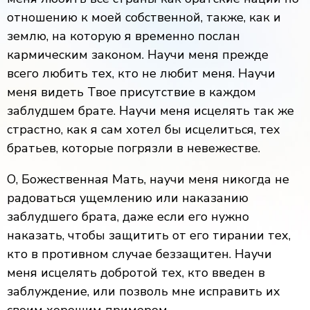
отношению к моей собственной, также, как и
землю, на которую я временно послан
кармическим законом. Научи меня прежде
всего любить тех, кто не любит меня. Научи
меня видеть Твое присутствие в каждом
заблудшем брате. Научи меня исцелять так же
страстно, как я сам хотел бы исцелиться, тех
братьев, которые погрязли в невежестве.
О, Божественная Мать, научи меня никогда не
радоваться ущемлению или наказанию
заблудшего брата, даже если его нужно
наказать, чтобы защитить от его тирании тех,
кто в противном случае беззащитен. Научи
меня исцелять добротой тех, кто введен в
заблуждение, или позволь мне исправить их