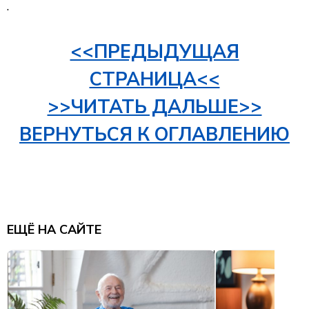
.
<<ПРЕДЫДУЩАЯ
СТРАНИЦА<<
>>ЧИТАТЬ ДАЛЬШЕ>>
ВЕРНУТЬСЯ К ОГЛАВЛЕНИЮ
ЕЩЁ НА САЙТЕ