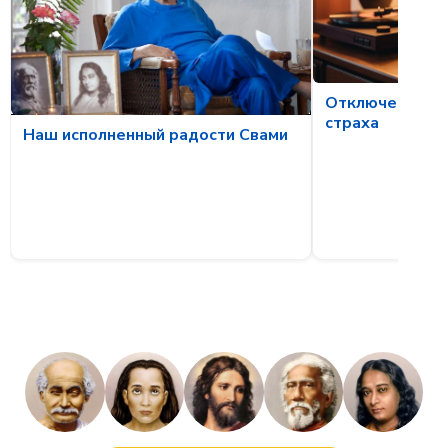
Отключение ме
страха
Наш исполненный радости Свами