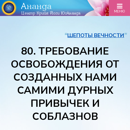
Ананда
МЕНЮ
Центр Крийя Йоги ЮгАнанда
❝
ШЕПОТЫ ВЕЧНОСТИ
❞
80. ТРЕБОВАНИЕ
ОСВОБОЖДЕНИЯ ОТ
СОЗДАННЫХ НАМИ
САМИМИ ДУРНЫХ
ПРИВЫЧЕК И
СОБЛАЗНОВ