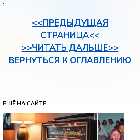
.
<<ПРЕДЫДУЩАЯ
СТРАНИЦА<<
>>ЧИТАТЬ ДАЛЬШЕ>>
ВЕРНУТЬСЯ К ОГЛАВЛЕНИЮ
ЕЩЁ НА САЙТЕ