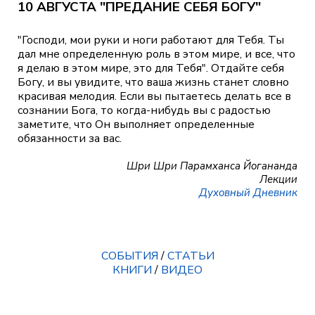
10 АВГУСТА "ПРЕДАНИЕ СЕБЯ БОГУ"
"Господи, мои руки и ноги работают для Тебя. Ты
дал мне определенную роль в этом мире, и все, что
я делаю в этом мире, это для Тебя". Отдайте себя
Богу, и вы увидите, что ваша жизнь станет словно
красивая мелодия. Если вы пытаетесь делать все в
сознании Бога, то когда-нибудь вы с радостью
заметите, что Он выполняет определенные
обязанности за вас.
Шри Шри Парамханса Йогананда
Лекции
Духовный Дневник
СОБЫТИЯ
/
СТАТЬИ
КНИГИ
/
ВИДЕО