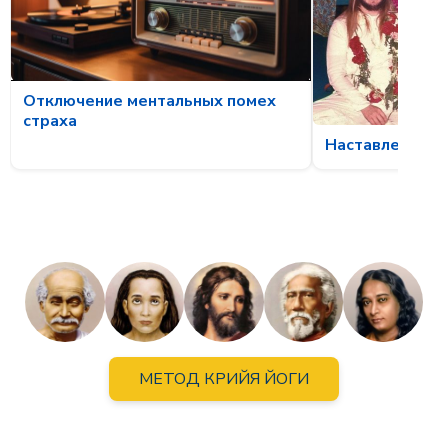
Отключение ментальных помех
страха
Наставления С
МЕТОД КРИЙЯ ЙОГИ