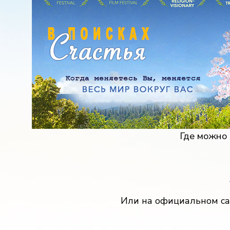
Где можно 
Или на официальном с