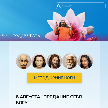
ИЕ
ПОДДЕРЖАТЬ
МЕТОД КРИЙЯ ЙОГИ
8 АВГУСТА "ПРЕДАНИЕ СЕБЯ
БОГУ"