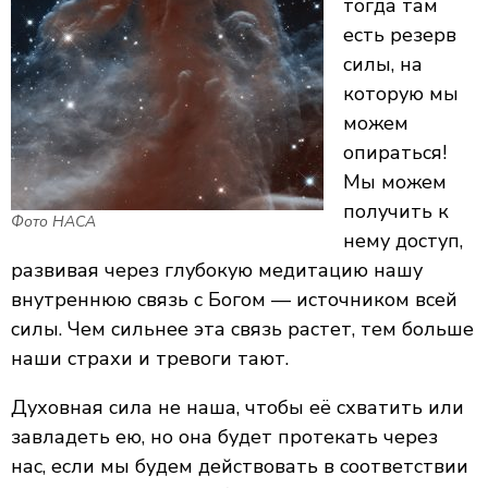
тогда там
есть резерв
силы, на
которую мы
можем
опираться!
Мы можем
получить к
Фото НАСА
нему доступ,
развивая через глубокую медитацию нашу
внутреннюю связь с Богом — источником всей
силы. Чем сильнее эта связь растет, тем больше
наши страхи и тревоги тают.
Духовная сила не наша, чтобы её схватить или
завладеть ею, но она будет протекать через
нас, если мы будем действовать в соответствии