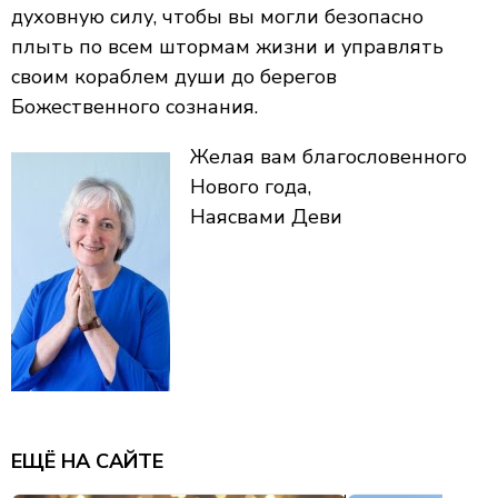
духовную силу, чтобы вы могли безопасно
плыть по всем штормам жизни и управлять
своим кораблем души до берегов
Божественного сознания.
Желая вам благословенного
Нового года,
Наясвами Деви
ЕЩЁ НА САЙТЕ