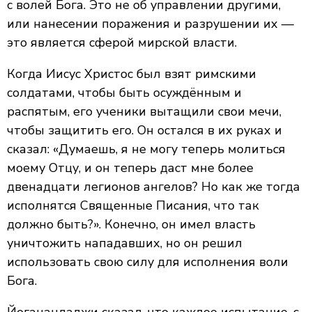
с волей Бога. Это не об управлении другими,
или нанесении поражения и разрушении их —
это является сферой мирской власти.
Когда Иисус Христос был взят римскими
солдатами, чтобы быть осуждённым и
распятым, его ученики вытащили свои мечи,
чтобы защитить его. Он остался в их руках и
сказал: «Думаешь, я не могу теперь молиться
моему Отцу, и он теперь даст мне более
двенадцати легионов ангелов? Но как же тогда
исполнятся Священные Писания, что так
должно быть?». Конечно, он имел власть
уничтожить нападавших, но он решил
использовать свою силу для исполнения воли
Бога.