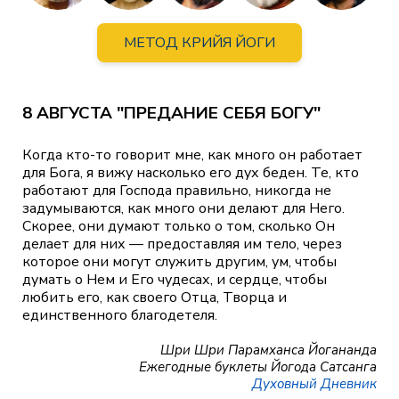
МЕТОД КРИЙЯ ЙОГИ
8 АВГУСТА "ПРЕДАНИЕ СЕБЯ БОГУ"
Когда кто-то говорит мне, как много он работает
для Бога, я вижу насколько его дух беден. Те, кто
работают для Господа правильно, никогда не
задумываются, как много они делают для Него.
Скорее, они думают только о том, сколько Он
делает для них — предоставляя им тело, через
которое они могут служить другим, ум, чтобы
думать о Нем и Его чудесах, и сердце, чтобы
любить его, как своего Отца, Творца и
единственного благодетеля.
Шри Шри Парамханса Йогананда
Ежегодные буклеты Йогода Сатсанга
Духовный Дневник