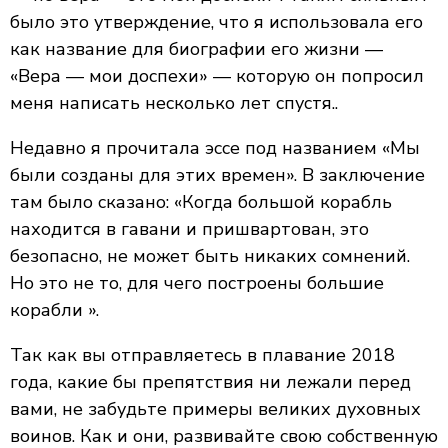
было это утверждение, что я использовала его
как название для биографии его жизни —
«Вера — мои доспехи» — которую он попросил
меня написать несколько лет спустя..
Недавно я прочитала эссе под названием «Мы
были созданы для этих времен». В заключение
там было сказано: «Когда большой корабль
находится в гавани и пришвартован, это
безопасно, не может быть никаких сомнений.
Но это не то, для чего построены большие
корабли ».
Так как вы отправляетесь в плавание 2018
года, какие бы препятствия ни лежали перед
вами, не забудьте примеры великих духовных
воинов. Как и они, развивайте свою собственную