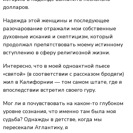
долларов.
Надежда этой женщины и последующее
разочарование отражали мои собственные
духовные искания и скептицизм, который
продолжал препятствовать моему истинному
вступлению в сферу религиозной жизни.
Интересно, что в моей одноактной пьесе
«святой» (в соответствии с рассказом бродяги)
жил в Калифорнии — том самом штате, где я
впоследствии встретил своего гуру.
Мог ли я почувствовать на каком-то глубоком
уровне сознания, что именно там была моя
судьба? Однажды в детстве, когда мы
пересекали Атлантику, я