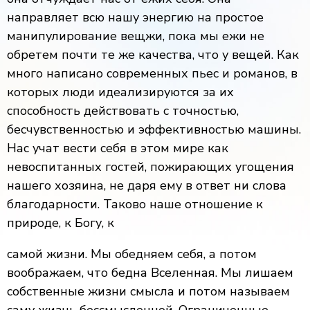
направляет всю нашу энергию на простое
манипулирование вещжи, пока мы ежи не
обретем почти те же качества, что у вещей. Как
много написано современных пьес и романов, в
которых люди идеализируются за их
способность действовать с точностью,
бесчувственностью и эффективностью машины.
Нас учат вести себя в этом мире как
невоспитанных гостей, пожирающих угощения
нашего хозяина, не даря ему в ответ ни слова
благодарности. Таково наше отношение к
природе, к Богу, к
самой жизни. Мы обедняем себя, а потом
воображаем, что бедна Вселенная. Мы лишаем
собственные жизни смысла и потом называем