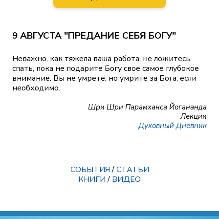
9 АВГУСТА "ПРЕДАНИЕ СЕБЯ БОГУ"
Неважно, как тяжела ваша работа, не ложитесь
спать, пока не подарите Богу свое самое глубокое
внимание. Вы не умрете; но умрите за Бога, если
необходимо.
Шри Шри Парамханса Йогананда
Лекции
Духовный Дневник
СОБЫТИЯ
/
СТАТЬИ
КНИГИ
/
ВИДЕО