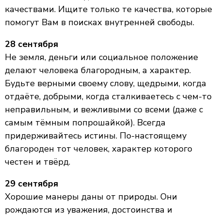
качествами. Ищите только те качества, которые
помогут Вам в поисках внутренней свободы.
28 сентября
Не земля, деньги или социальное положение
делают человека благородным, а характер.
Будьте верными своему слову, щедрыми, когда
отдаёте, добрыми, когда сталкиваетесь с чем-то
неправильным, и вежливыми со всеми (даже с
самым тёмным попрошайкой). Всегда
придерживайтесь истины. По-настоящему
благороден тот человек, характер которого
честен и твёрд.
29 сентября
Хорошие манеры даны от природы. Они
рождаются из уважения, достоинства и