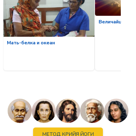
Величайшее ка
Мать-белка и океан
МЕТОД КРИЙЯ ЙОГИ