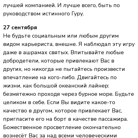
лучшей компанией. И лучше всего, быть по
руководством истинного Гуру.
27 сентября
Не будьте социальным или любым другим
видом карьериста, внешне. Я наблюдал эту игру
даже в ашрамах святых. Впитывайте любые
добродетели, которые привлекают Вас в
других, но никогда не пытайтесь произвести
впечатление на кого-либо. Двигайтесь по
жизни, как большой океанский лайнер:
безмятежно проходя через бурное море. Будьте
целиком в себе. Если Вы видите какое-то
качество в другом, которое привлекает Вас,
пригласите его на борт в качестве пассажира.
Божественное просветление окончательно
вознесёт Вас за над всеми человеческими