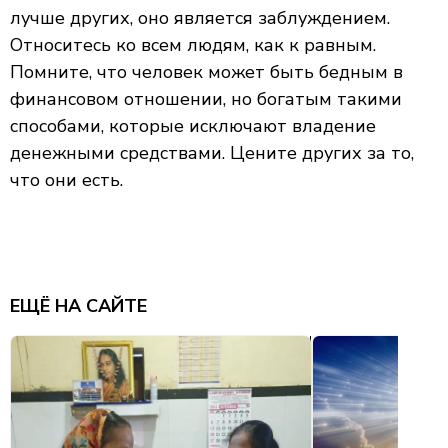
лучше других, оно является заблуждением.
Относитесь ко всем людям, как к равным.
Помните, что человек может быть бедным в
финансовом отношении, но богатым такими
способами, которые исключают владение
денежными средствами. Цените других за то,
что они есть.
ЕЩЁ НА САЙТЕ