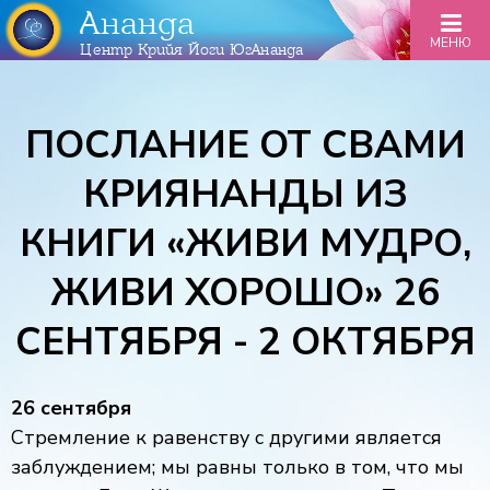
Ананда
МЕНЮ
Центр Крийя Йоги ЮгАнанда
ПОСЛАНИЕ ОТ СВАМИ
КРИЯНАНДЫ ИЗ
КНИГИ «ЖИВИ МУДРО,
ЖИВИ ХОРОШО» 26
СЕНТЯБРЯ - 2 ОКТЯБРЯ
26 сентября
Стремление к равенству с другими является
заблуждением; мы равны только в том, что мы