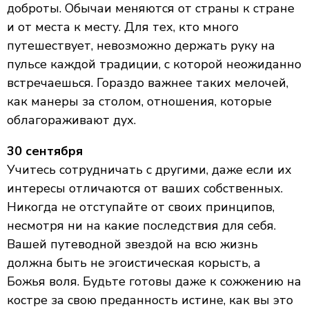
доброты. Обычаи меняются от страны к стране
и от места к месту. Для тех, кто много
путешествует, невозможно держать руку на
пульсе каждой традиции, с которой неожиданно
встречаешься. Гораздо важнее таких мелочей,
как манеры за столом, отношения, которые
облагораживают дух.
30 сентября
Учитесь сотрудничать с другими, даже если их
интересы отличаются от ваших собственных.
Никогда не отступайте от своих принципов,
несмотря ни на какие последствия для себя.
Вашей путеводной звездой на всю жизнь
должна быть не эгоистическая корысть, а
Божья воля. Будьте готовы даже к сожжению на
костре за свою преданность истине, как вы это