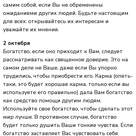
самим собой, если Вы не обременены
ожиданиями других людей. Будьте настоящим
для всех: открывайтесь их интересам и
уважайте их мнения.
2 октября
Богатство, если оно приходит к Вам, следует
рассматривать как священное доверие. Это на
самом деле не Ваше, даже если Вы упорно
трудились, чтобы приобрести его. Карма (опять-
таки, это будет хорошая карма, только если вы
используете его правильно) дала Вам богатство
как средство помощи другим людям.
Используйте свое богатство, чтобы сделать этот
мир лучше. В противном случае, богатство
будет только душить Ваши тонкие чувства. Если
богатство заставляет Вас чувствовать себя