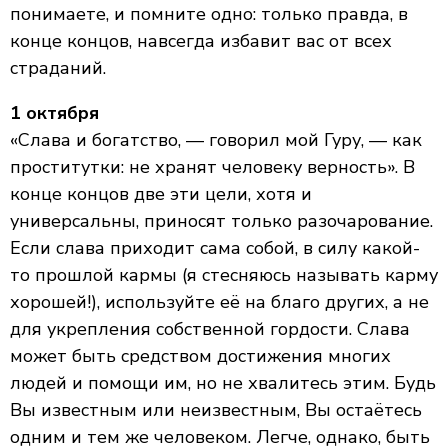
понимаете, и помните одно: только правда, в
конце концов, навсегда избавит вас от всех
страданий.
1 октября
«Слава и богатство, — говорил мой Гуру, — как
проститутки: не хранят человеку верность». В
конце концов две эти цели, хотя и
универсальны, приносят только разочарование.
Если слава приходит сама собой, в силу какой-
то прошлой кармы (я стесняюсь называть карму
хорошей!), используйте её на благо других, а не
для укрепления собственной гордости. Слава
может быть средством достижения многих
людей и помощи им, но не хвалитесь этим. Будь
Вы известным или неизвестным, Вы остаётесь
одним и тем же человеком. Легче, однако, быть