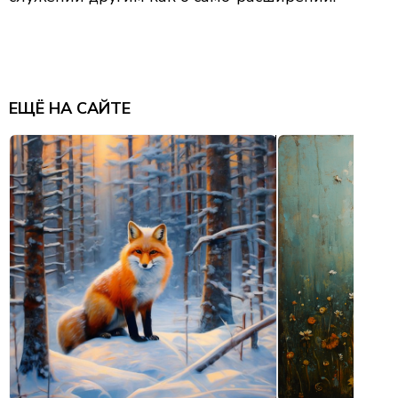
ЕЩЁ НА САЙТЕ