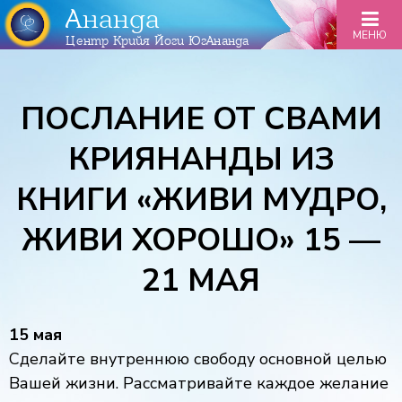
Ананда
МЕНЮ
Центр Крийя Йоги ЮгАнанда
ПОСЛАНИЕ ОТ СВАМИ
КРИЯНАНДЫ ИЗ
КНИГИ «ЖИВИ МУДРО,
ЖИВИ ХОРОШО» 15 —
21 МАЯ
15 мая
Сделайте внутреннюю свободу основной целью
Вашей жизни. Рассматривайте каждое желание