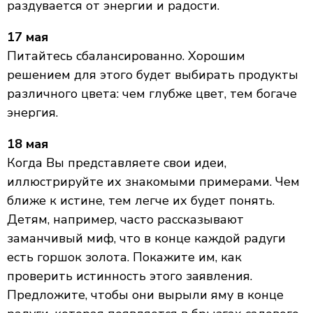
раздувается от энергии и радости.
17 мая
Питайтесь сбалансированно. Хорошим
решением для этого будет выбирать продукты
различного цвета: чем глубже цвет, тем богаче
энергия.
18 мая
Когда Вы представляете свои идеи,
иллюстрируйте их знакомыми примерами. Чем
ближе к истине, тем легче их будет понять.
Детям, например, часто рассказывают
заманчивый миф, что в конце каждой радуги
есть горшок золота. Покажите им, как
проверить истинность этого заявления.
Предложите, чтобы они вырыли яму в конце