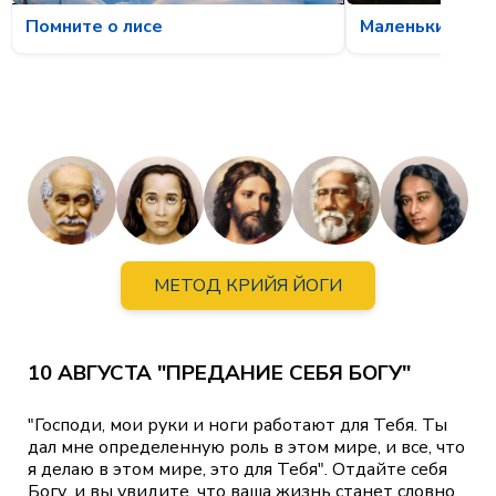
Помните о лисе
Маленькие чуд
МЕТОД КРИЙЯ ЙОГИ
10 АВГУСТА "ПРЕДАНИЕ СЕБЯ БОГУ"
"Господи, мои руки и ноги работают для Тебя. Ты
дал мне определенную роль в этом мире, и все, что
я делаю в этом мире, это для Тебя". Отдайте себя
Богу, и вы увидите, что ваша жизнь станет словно