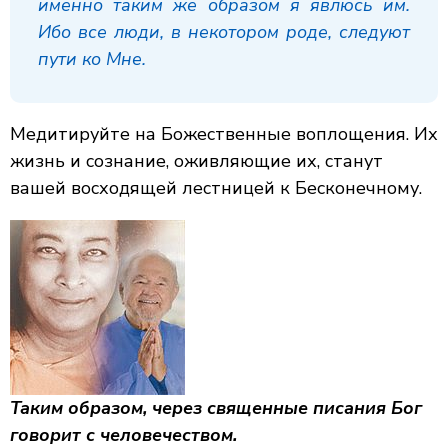
именно таким же образом я явлюсь им.
Ибо все люди, в некотором роде, следуют
пути ко Мне.
Медитируйте на Божественные воплощения. Их
жизнь и сознание, оживляющие их, станут
вашей восходящей лестницей к Бесконечному.
Таким образом, через священные писания Бог
говорит с человечеством.