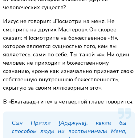
человеческих существ?
Иисус не говорил: «Посмотри на меня. Не
смотрите на других Мастеров». Он скорее
сказал: «Посмотрите на божественное «Я»,
которое является сущностью того, кем вы
являетесь, сами по себе. Ты такой «я». Ни один
человек не приходит к божественному
сознанию, кроме как изначально признает свою
собственную внутреннюю божественность,
скрытую за своим иллюзорным эго».
В «Бхагавад-гите» в четвертой главе говорится:
Сын Притхи [Арджуна], каким бы
способом люди ни воспринимали Меня,