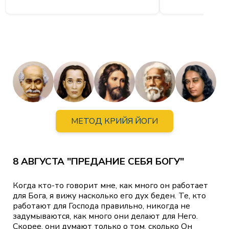
МЕТОД КРИЙЯ ЙОГИ
8 АВГУСТА "ПРЕДАНИЕ СЕБЯ БОГУ"
Когда кто-то говорит мне, как много он работает
для Бога, я вижу насколько его дух беден. Те, кто
работают для Господа правильно, никогда не
задумываются, как много они делают для Него.
Скорее, они думают только о том, сколько Он