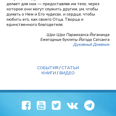
делает для них — предоставляя им тело, через
которое они могут служить другим, ум, чтобы
думать о Нем и Его чудесах, и сердце, чтобы
любить его, как своего Отца, Творца и
единственного благодетеля.
Шри Шри Парамханса Йогананда
Ежегодные буклеты Йогода Сатсанга
Духовный Дневник
СОБЫТИЯ
/
СТАТЬИ
КНИГИ
/
ВИДЕО