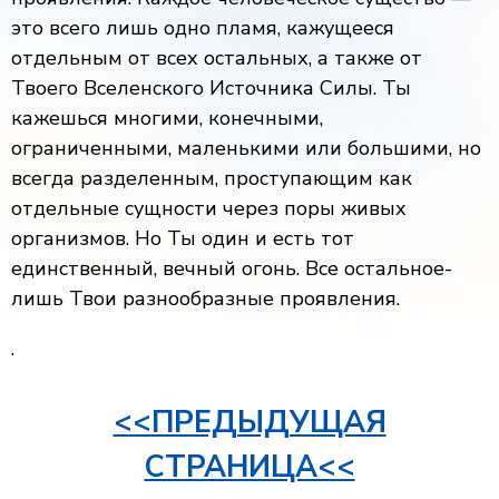
это всего лишь одно пламя, кажущееся
отдельным от всех остальных, а также от
Твоего Вселенского Источника Силы. Ты
кажешься многими, конечными,
ограниченными, маленькими или большими, но
всегда разделенным, проступающим как
отдельные сущности через поры живых
организмов. Но Ты один и есть тот
единственный, вечный огонь. Все остальное-
лишь Твои разнообразные проявления.
.
<<ПРЕДЫДУЩАЯ
СТРАНИЦА<<